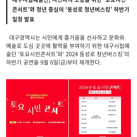
콘서트’와 청년 중심의 ‘동성로 청년버스킹’ 하반기
일정 발표
대구광역시는 시민에게 즐거움을 선사하고 문화와
예술로 도심 곳곳에 활력을 부여하기 위한 대구시립예
술단 ‘토요시민콘서트’와‘ 2024 동성로 청년버스킹’의
하반기 공연을 9월 6일(금)부터 재개한다.