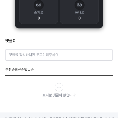
😢
😡
슬퍼요
화나요
0
0
댓글
0
댓글을 작성하려면 로그인해주세요
추천순
최신순
답글순
표시할 댓글이 없습니다