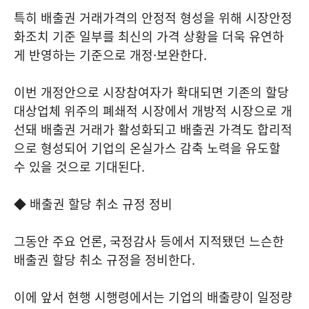
특히 배출권 거래가격의 안정적 형성을 위해 시장안정
화조치 기준 일부를 최신의 가격 상황을 더욱 유연하
게 반영하는 기준으로 개정·보완한다.
이번 개정안으로 시장참여자가 확대되면 기존의 할당
대상업체 위주의 폐쇄적 시장에서 개방적 시장으로 개
선돼 배출권 거래가 활성화되고 배출권 가격도 합리적
으로 형성되어 기업의 온실가스 감축 노력을 유도할
수 있을 것으로 기대된다.
◆ 배출권 할당 취소 규정 정비
그동안 주요 언론, 국정감사 등에서 지적됐던 느슨한
배출권 할당 취소 규정을 정비한다.
이에 앞서 현행 시행령에서는 기업의 배출량이 일정량