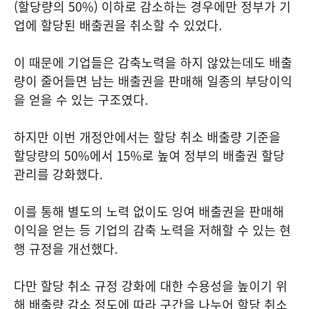
(할당량의 50%) 이하로 감소하는 경우에만 정부가 기
업에 할당된 배출권을 취소할 수 있었다.
이 때문에 기업들은 감축노력을 하지 않았는데도 배출
량이 줄어들면 남는 배출권을 판매해 일종의 부당이익
을 얻을 수 있는 구조였다.
하지만 이번 개정안에서는 할당 취소 배출량 기준을
할당량의 50%에서 15%로 높여 정부의 배출권 할당
관리를 강화했다.
이를 통해 별도의 노력 없이도 잉여 배출권을 판매해
이익을 얻는 등 기업의 감축 노력을 저해할 수 있는 현
행 규정을 개선했다.
다만 할당 취소 규정 강화에 대한 수용성을 높이기 위
해 배출량 감소 정도에 따라 구간을 나누어 할당 취소