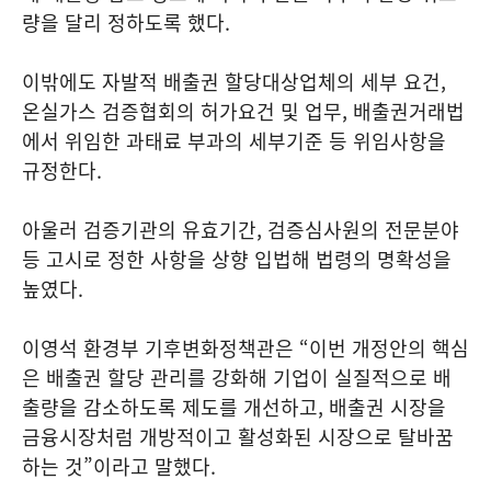
량을 달리 정하도록 했다.
이밖에도 자발적 배출권 할당대상업체의 세부 요건,
온실가스 검증협회의 허가요건 및 업무, 배출권거래법
에서 위임한 과태료 부과의 세부기준 등 위임사항을
규정한다.
아울러 검증기관의 유효기간, 검증심사원의 전문분야
등 고시로 정한 사항을 상향 입법해 법령의 명확성을
높였다.
이영석 환경부 기후변화정책관은 “이번 개정안의 핵심
은 배출권 할당 관리를 강화해 기업이 실질적으로 배
출량을 감소하도록 제도를 개선하고, 배출권 시장을
금융시장처럼 개방적이고 활성화된 시장으로 탈바꿈
하는 것”이라고 말했다.