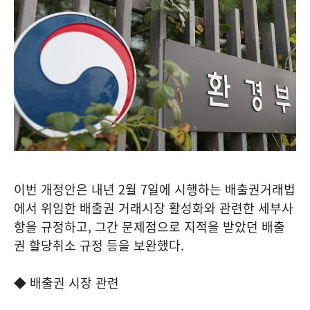
이번 개정안은 내년 2월 7일에 시행하는 배출권거래법
에서 위임한 배출권 거래시장 활성화와 관련한 세부사
항을 규정하고, 그간 문제점으로 지적을 받았던 배출
권 할당취소 규정 등을 보완했다.
◆ 배출권 시장 관련