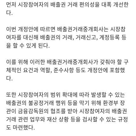
먼저 시장참여자의 배출권 거래 편의성을 대폭 개선한
다.
이번 개정안에 따르면 배출권거래중개회사는 시장참
여자를 대신해 배출권의 거래, 거래신고, 계정등록 등
을 할 수 있게 된다.
이를 위해 이러한 배출권거래중개회사가 갖춰야 할 구
체적인 요건과 역할, 준수사항 등도 개정안에 포함했
다.
또한 시장참여자의 범위 확대에 따라 발생할 수 있는
배출권의 불공정거래 행위 등을 막기 위해 환경부 장
관이 금융감독원의 협조를 받아 시장참여자의 배출권
거래 관련 업무와 재산 상황 등을 검사할 수 있는 규정
도 마련했다.