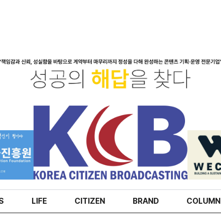
S
LIFE
CITIZEN
BRAND
COLUMN