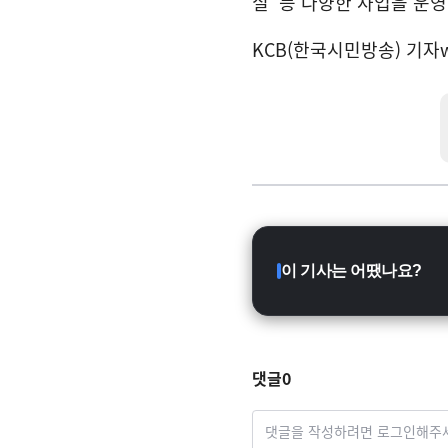
실’ 등 다양한 사업을 운영
KCB(한국시민방송) 기자
이 기사는 어땠나요?
댓글
0
댓글을 작성하려면 로그인해주