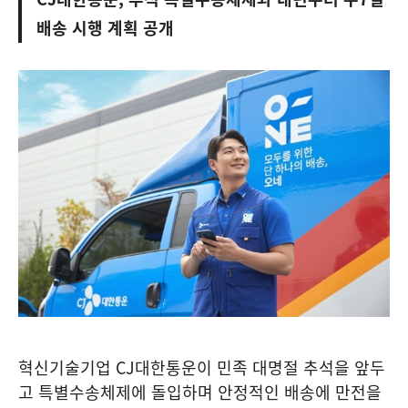
배송 시행 계획 공개
혁신기술기업 CJ대한통운이 민족 대명절 추석을 앞두
고 특별수송체제에 돌입하며 안정적인 배송에 만전을