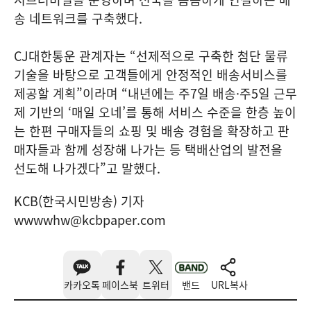
송 네트워크를 구축했다.
CJ대한통운 관계자는 “선제적으로 구축한 첨단 물류
기술을 바탕으로 고객들에게 안정적인 배송서비스를
제공할 계획”이라며 “내년에는 주7일 배송·주5일 근무
제 기반의 ‘매일 오네’를 통해 서비스 수준을 한층 높이
는 한편 구매자들의 쇼핑 및 배송 경험을 확장하고 판
매자들과 함께 성장해 나가는 등 택배산업의 발전을
선도해 나가겠다”고 말했다.
KCB(한국시민방송) 기자
wwwwhw@kcbpaper.com
카카오톡
페이스북
트위터
밴드
URL복사