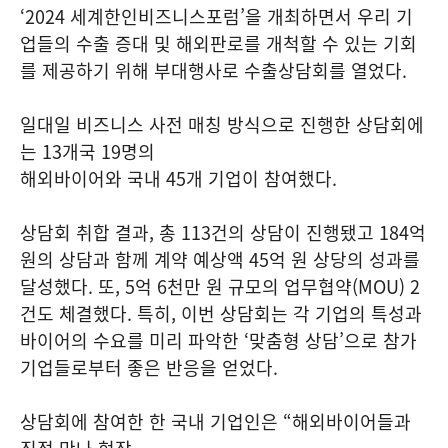
‘2024 세계한인비즈니스포럼’을 개최하면서 우리 기
업들의 수출 증대 및 해외판로를 개척할 수 있는 기회
를 제공하기 위해 부대행사로 수출상담회를 열었다.
일대일 비즈니스 사전 매칭 방식으로 진행한 상담회에
는 13개국 19명의
해외바이어와 국내 45개 기업이 참여했다.
상담회 취합 결과, 총 113건의 상담이 진행됐고 184억
원의 상담과 함께 계약 예상액 45억 원 상당의 성과를
달성했다. 또, 5억 6천만 원 규모의 업무협약(MOU) 2
건도 체결했다. 특히, 이번 상담회는 각 기업의 특성과
바이어의 수요를 미리 파악한 ‘맞춤형 상담’으로 참가
기업들로부터 좋은 반응을 얻었다.
상담회에 참여한 한 국내 기업인은 “해외바이어들과