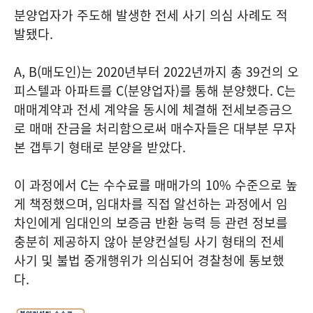
분양업자가 주도해 발생한 전세 사기 의심 사례도 적
발됐다.
A, B(매도인)는 2020년부터 2022년까지 총 39건의 오
피스텔과 아파트를 C(분양업자)를 통해 분양했다. C는
매매계약과 전세 계약을 동시에 체결해 전세보증금으
로 매매 잔금을 처리함으로써 매수자들은 대부분 무자
본 갭투기 형태로 분양을 받았다.
이 과정에서 C는 수수료를 매매가의 10% 수준으로 높
게 책정했으며, 임대차를 직접 알선하는 과정에서 임
차인에게 임대인의 보증금 반환 능력 등 관련 정보를
충분히 제공하지 않아 분양컨설팅 사기 형태의 전세
사기 및 불법 중개행위가 의심되어 경찰청에 통보했
다.