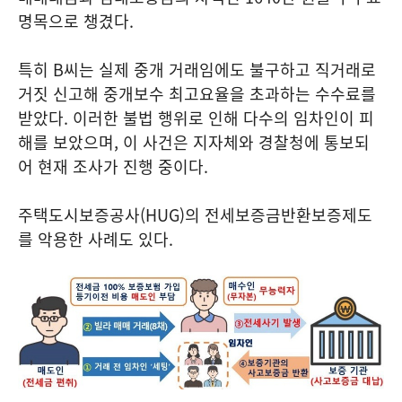
명목으로 챙겼다.
특히 B씨는 실제 중개 거래임에도 불구하고 직거래로
거짓 신고해 중개보수 최고요율을 초과하는 수수료를
받았다. 이러한 불법 행위로 인해 다수의 임차인이 피
해를 보았으며, 이 사건은 지자체와 경찰청에 통보되
어 현재 조사가 진행 중이다.
주택도시보증공사(HUG)의 전세보증금반환보증제도
를 악용한 사례도 있다.