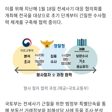
이를 위해 지난해 1월 18일 전세사기 대응 협의회를
개최해 전국을 대상으로 초기 단계부터 긴밀한 수사협
력 체계를 구축해 협력 중이다.
형사 절차 협력 과정.(제공=국토교통부)
국토부는 전세사기 근절을 위한 범정부 특별단속을 통
해 부동산 거래정보와 피해상담 사례 등을 조사·분석