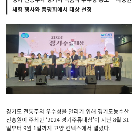
체험 행사와 품평회에서 대상 선정
경기도 전통주의 우수성을 알리기 위해 경기도농수산
진흥원이 주최한 ‘2024 경기주류대상’이 지난 8월 31
일부터 9월 1일까지 고양 킨텍스에서 열렸다.