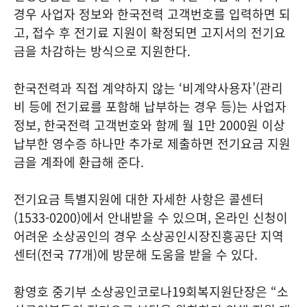
경우 사업자 정보와 한국전력 고객번호를 입력하면 되
고, 접수 후 전기료 지원이 확정되면 고지서의 전기요
금을 차감하는 방식으로 지원한다.
한국전력과 직접 계약하지 않는 ‘비계약사용자’(관리
비 등에 전기료를 포함해 납부하는 경우 등)는 사업자
정보, 한국전력 고객번호와 함께 월 1만 2000원 이상
납부한 영수증 하나만 추가로 제출하면 전기요금 지원
금을 계좌에 환급해 준다.
전기요금 특별지원에 대한 자세한 사항은 콜센터
(1533-0200)에서 안내받을 수 있으며, 온라인 신청이
어려운 소상공인의 경우 소상공인시장진흥공단 지역
센터(전국 77개)에 방문해 도움을 받을 수 있다.
황영호 중기부 소상공인코로나19회복지원단장은 “소