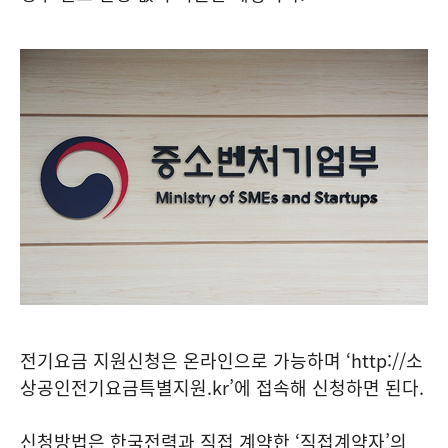
전기요금 지원신청은 온라인으로 가능하며 ‘http://소
상공인전기요금특별지원.kr’에 접속해 신청하면 된다.
신청방법은 한국전력과 직접 계약한 ‘직접계약자’의