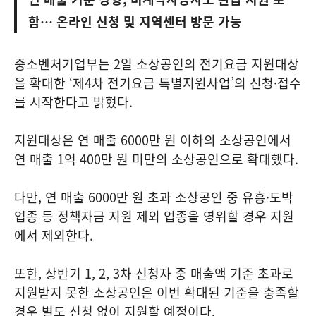
함… 온라인 신청 및 지역센터 방문 가능
중소벤처기업부는 2일 소상공인의 전기요금 지원대상
을 확대한 ‘제4차 전기요금 특별지원사업’의 신청·접수
를 시작한다고 밝혔다.
지원대상은 연 매출 6000만 원 이하의 소상공인에서
연 매출 1억 400만 원 미만의 소상공인으로 확대했다.
다만, 연 매출 6000만 원 초과 소상공인 중 유흥·도박
업종 등 정책자금 지원 제외 업종을 영위할 경우 지원
에서 제외한다.
또한, 상반기 1, 2, 3차 신청자 중 매출액 기준 초과로
지원받지 못한 소상공인은 이번 확대된 기준을 충족할
경우 별도 신청 없이 지원할 예정이다.