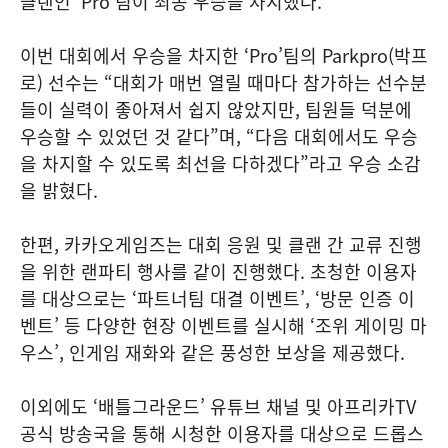
클랜인 ‘Pro’팀이 최종 우승을 차지했다.
이번 대회에서 우승을 차지한 ‘Pro’팀의 Parkpro(박프
로) 선수는 “대회가 매번 열릴 때마다 참가하는 선수분
들이 실력이 좋아져서 쉽지 않았지만, 팀원들 덕분에
우승할 수 있었던 것 같다”며, “다음 대회에서도 우승
을 차지할 수 있도록 최선을 다하겠다”라고 우승 소감
을 밝혔다.
한편, 카카오게임즈는 대회 응원 및 클랜 간 교류 진행
을 위한 랜파티 행사를 같이 진행했다. 초청한 이용자
를 대상으로는 ‘파트너팀 대결 이벤트’, ‘방문 인증 이
벤트’ 등 다양한 현장 이벤트를 실시해 ‘조위 게이밍 마
우스’, 인게임 재화와 같은 풍성한 보상을 제공했다.
이외에도 ‘배틀그라운드’ 유튜브 채널 및 아프리카TV
공식 방송국을 통해 시청한 이용자를 대상으로 드롭스