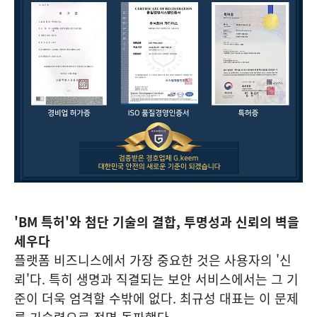
'BM 특허'와 첨단 기술의 결합, 투명성과 신뢰의 벽을
세우다
플랫폼 비즈니스에서 가장 중요한 것은 사용자의 '신
뢰'다. 특히 생명과 직결되는 보안 서비스에서는 그 기
준이 더욱 엄격할 수밖에 없다. 최규성 대표는 이 문제