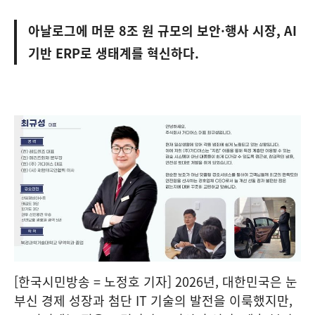
아날로그에 머문 8조 원 규모의 보안·행사 시장, AI
기반 ERP로 생태계를 혁신하다.
[한국시민방송 = 노정호 기자] 2026년, 대한민국은 눈
부신 경제 성장과 첨단 IT 기술의 발전을 이룩했지만,