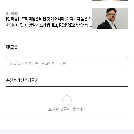
바리스타를 길러내다
BRAND
[인터뷰] “프리미엄은 비싼 것이 아니라, 가격보다 높은 가
치입니다”… 이광일 리프리랩 대표, RE:PRE로 ‘생활 속 프
리미엄’을 다시 정의하다
댓글
0
댓글을 작성하려면 로그인해주세요
추천순
최신순
답글순
표시할 댓글이 없습니다