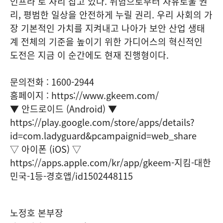
인프라'로 자리 잡고 있다. 위험으로부터 자유로울 권
리, 평범한 일상을 안전하게 누릴 권리. 우리 사회의 가
장 기본적인 가치를 지켜내고 나아가 보안 산업 생태
계 전체의 기준을 높이기 위한 가디어스의 혁신적인
도전은 지금 이 순간에도 현재 진행형이다.
문의전화 : 1600-2944
홈페이지 : https://www.gkeem.com/
▼ 안드로이드 (Android) ▼
https://play.google.com/store/apps/details?
id=com.ladyguard&pcampaignid=web_share
▽ 아이폰 (iOS) ▽
https://apps.apple.com/kr/app/gkeem-지킴-대한
민국-1등-경호앱/id1502448115
노정호 본부장