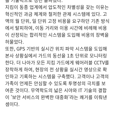
를 기술력으로 정면 돌파했다.
지킴이 동종 업계에서 압도적인 차별성을 갖는 이유는
혁신적인 과금 체계와 철저한 관제 시스템에 있다. 고
액의 월 단위, 일 단위 고정 비용을 요구하던 기존 방식
에서 탈피하여, 이동 거리와 이용 시간에 비례해 비용
이 산정되는 합리적인 시스템을 도입해 비용의 장벽을
허물었다.
또한, GPS 기반의 실시간 위치 파악 시스템을 도입해
본사 상황실에서 가드의 동선을 1초 단위로 모니터링
한다. 더 나아가 모든 지킴 가드에게 웨어러블 CCTV를
장착하게 하여, 현장의 전 상황을 실시간 영상으로 확
인하고 기록하는 시스템을 구축했다. 고객이나 고객의
가족이 언제든 안심할 수 있도록 투명성의 극치를 보
여준 것이다. 무역학도의 넓은 시야와 IT 기술의 결합
이 '보안 서비스의 완벽한 대중화'라는 쾌거를 이뤄낸
셈이다.