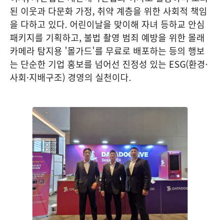
된 이웃과 다문화 가정, 취약 계층을 위한 사회적 책임
을 다하고 있다. 어린이날을 맞이해 자녀 등하교 안심
패키지를 기획하고, 불법 촬영 범죄 예방을 위한 몰래
카메라 탐지용 '몰가드'를 무료로 배포하는 등의 행보
는 단순한 기업 홍보를 넘어선 진정성 있는 ESG(환경·
사회·지배구조) 경영의 실천이다.