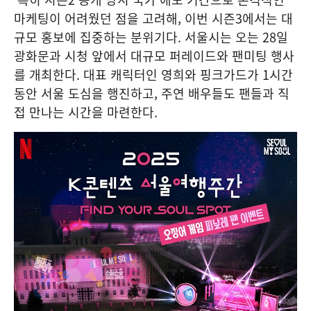
마케팅이 어려웠던 점을 고려해, 이번 시즌3에서는 대
규모 홍보에 집중하는 분위기다. 서울시는 오는 28일
광화문과 시청 앞에서 대규모 퍼레이드와 팬미팅 행사
를 개최한다. 대표 캐릭터인 영희와 핑크가드가 1시간
동안 서울 도심을 행진하고, 주연 배우들도 팬들과 직
접 만나는 시간을 마련한다.