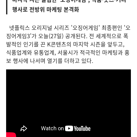
행사로 전방위 마케팅 본격화
넷플릭스 오리지널 시리즈 '오징어게임' 최종편인 '오
징어게임3'가 오늘(27일) 공개된다. 전 세계적으로 폭
발적인 인기를 끈 K콘텐츠의 마지막 시즌을 앞두고,
식품업계와 유통업계, 서울시가 적극적인 마케팅과 홍
보 행사에 나서며 열기를 더하고 있다.