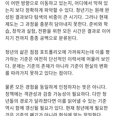
이 어떤 방향으로 이동하고 있는지, 어디에서 막혀 있
는지 보다 정확하게 파악할 수 있다. 청년기는 원래 완
성된 결과보다 탐색의 비중이 큰 시기다. 그러나 현재
제도는 그 과정을 충분히 담아내지 못한다. 준비와 학
습, 창작과 실험, 전환을 위한 모든 시간은 결과로 이어
지기 전까지 종종 공백으로 분류된다.
청년의 삶은 점점 포트폴리오에 가까워지는데 이를 평
가하는 기준은 여전히 단선적인 이력서에 머물러 보인
다. 문제는 기준의 존재가 아니라 기준이 현실의 변화
를 따라가지 못하고 있다는 점이다.
물론 모든 경험을 동일하게 인정하자는 뜻은 아니다.
정책에는 객관성과 검증 가능성이 필요하다. 다만 청
년들의 경로가 달라졌다면 이를 읽어낼 수 있는 기준
역시 함께 갱신될 필요가 있다. 현재 청년에게 필요한
것은 기준의 폐기가 아니라 현실에 맞는 정밀화다.