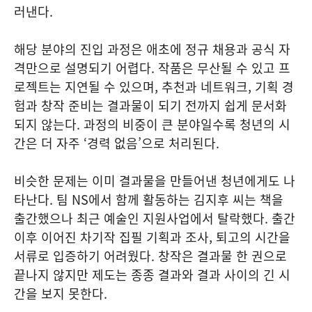
러낸다.
해당 분야의 진입 과정은 애초에 정규 채용과 공식 자
격만으로 설명되기 어렵다. 작품은 무산될 수 있고 프
로젝트는 지연될 수 있으며, 추천과 네트워크, 기획 경
험과 창작 준비는 결과물이 되기 전까지 쉽게 문서화
되지 않는다. 과정의 비중이 큰 분야일수록 청년의 시
간은 더 자주 ‘경력 없음’으로 처리된다.
비슷한 문제는 이미 결과물을 만들어낸 청년에게도 나
타난다. 팀 NS에서 함께 활동하는 김지후 씨는 책을
출간했으나 최근 예술인 지원사업에서 탈락했다. 출간
이후 이어진 차기작 집필 기획과 조사, 퇴고의 시간을
서류로 입증하기 어려웠다. 창작은 결과물 한 권으로
끝나지 않지만 제도는 종종 결과와 결과 사이의 긴 시
간을 보지 못한다.