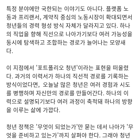
특정 분야에만 국한되는 이야기도 아니다. 플랫폼 노
동과 프리랜서, 계약직 중심의 노동시장이 확대되면서
청년들의 경력 형성 방식 자체가 달라지고 있다. 하나
의 직업을 향해 직선으로 나아가기보다 여러 가능성을
동시에 탐색하고 조합하는 경로가 늘어나는 모양새
다.
이 지점에서 '포트폴리오 청년'이라는 표현을 떠올렸
다. 과거의 이력서가 하나의 직선적 경로를 기록하는
방식이었다면,
오늘날 많은 청년은 여러 경험과 시도
를 병행하며 자신만의 경로를 만들어간다. 하나의 이
력으로 설명되기보다 여러 과정이 축적돼 하나의 방향
을 이루는 삶에 가깝다.
청년 정책은 '무엇이 되었는가'만 묻는 데서 나아가 '무
엇을 준비하고 있는가'까지 살펴야 한다. 그래야 청년