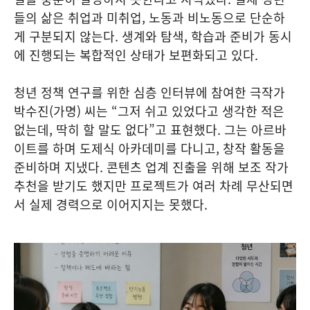
들의 삶은 취업과 미취업, 노동과 비노동으로 단순하
게 구분되지 않는다. 생계와 탐색, 학습과 준비가 동시
에 진행되는 복합적인 상태가 보편화되고 있다.
청년 정책 연구를 위한 심층 인터뷰에 참여한 극작가
박수진(가명) 씨는 “그저 쉬고 있었다고 생각한 적은
없는데, 딱히 할 말도 없다”고 표현했다. 그는 아르바
이트를 하며 도제식 아카데미를 다니고, 창작 활동을
준비하며 지냈다. 콘텐츠 업계 진출을 위해 보조 작가
추천을 받기도 했지만 프로젝트가 여러 차례 무산되면
서 실제 경력으로 이어지지는 못했다.