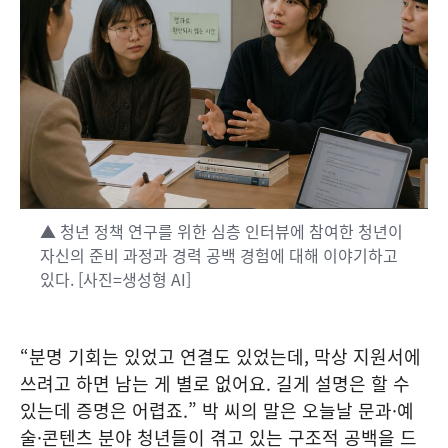
▲ 청년 정책 연구를 위한 심층 인터뷰에 참여한 청년이
자신의 준비 과정과 경력 공백 경험에 대해 이야기하고
있다. [사진=생성형 AI]
“분명 기회는 있었고 연결도 있었는데, 막상 지원서에
쓰려고 하면 남는 게 별로 없어요. 길게 설명은 할 수
있는데 증명은 어렵죠.” 박 씨의 말은 오늘날 문과·예
술·콘텐츠 분야 청년들이 겪고 있는 구조적 공백을 드