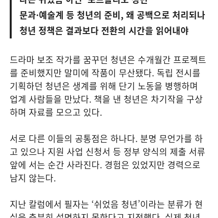
문과·예술계 등 청년의 준비, 왜 공백으로 처리되나
청년 정책은 결과보다 전환의 시간을 읽어내야
드라마 보조 작가를 꿈꾸던 청년은 수개월간 프로젝트
를 준비했지만 말미에 작품이 무산됐다. 독립 전시를
기획하던 청년은 생계를 위해 단기 노동을 병행하며
업계 사람들을 만났다. 책을 낸 청년은 차기작을 구상
하며 자료를 모으고 있다.
서로 다른 이들의 공통점은 하나다. 분명 무언가를 하
고 있으나 지원 사업 신청서 등 정부 양식의 제출 서류
앞에 서는 순간 사라진다. 경험은 있었지만 경력으로
남지 않는다.
지난 칼럼에서 필자는 ‘쉬었음 청년’이라는 분류가 현
실을 충분히 설명하지 못한다고 지적했다. 실제 청년