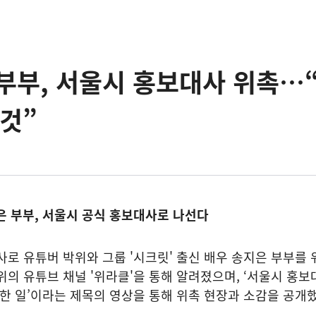
부부, 서울시 홍보대사 위촉…
 것”
은 부부, 서울시 공식 홍보대사로 나선다
 유튜버 박위와 그룹 '시크릿' 출신 배우 송지은 부부를 
위의 유튜브 채널 '위라클'을 통해 알려졌으며, ‘서울시 홍보
별한 일’이라는 제목의 영상을 통해 위촉 현장과 소감을 공개했