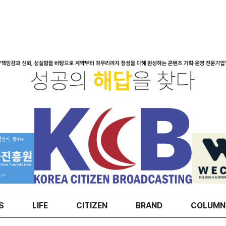
S
LIFE
CITIZEN
BRAND
COLUMN